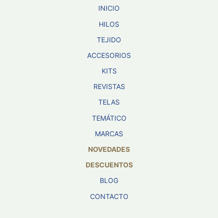
INICIO
HILOS
TEJIDO
ACCESORIOS
KITS
REVISTAS
TELAS
TEMÁTICO
MARCAS
NOVEDADES
DESCUENTOS
BLOG
CONTACTO