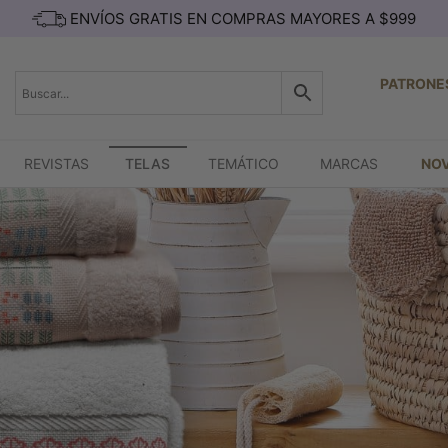
ENVÍOS GRATIS EN COMPRAS MAYORES A $999
PATRONE
REVISTAS
TELAS
TEMÁTICO
MARCAS
NO