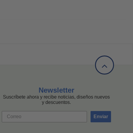
Newsletter
Suscríbete ahora y recibe noticias, diseños nuevos
y descuentos.
Enviar