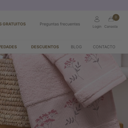
0
S GRATUITOS
Preguntas frecuentes
Login
Canasta
VEDADES
DESCUENTOS
BLOG
CONTACTO