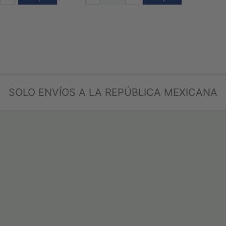
SOLO ENVÍOS A LA REPÚBLICA MEXICANA