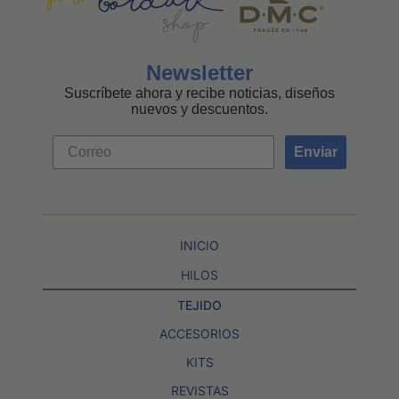
Newsletter
Suscríbete ahora y recibe noticias, diseños
nuevos y descuentos.
Enviar
INICIO
HILOS
TEJIDO
ACCESORIOS
KITS
REVISTAS