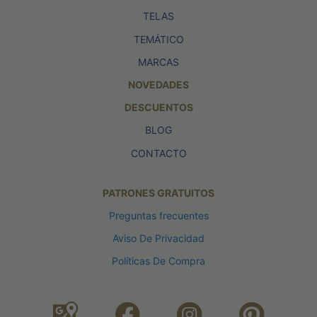
TELAS
TEMÁTICO
MARCAS
NOVEDADES
DESCUENTOS
BLOG
CONTACTO
PATRONES GRATUITOS
Preguntas frecuentes
Aviso De Privacidad
Políticas De Compra