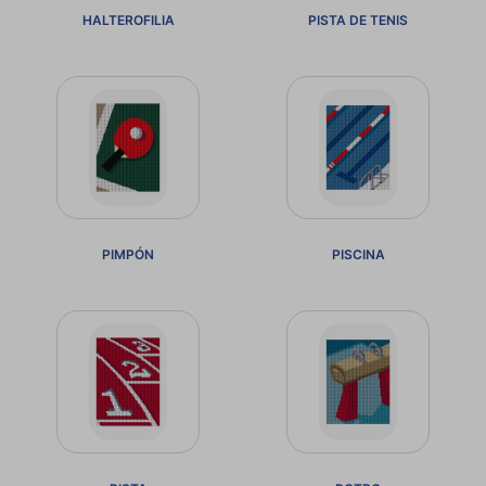
HALTEROFILIA
PISTA DE TENIS
PIMPÓN
PISCINA