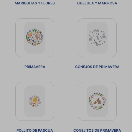
MARIQUITAS Y FLORES
LIBELULA Y MARIPOSA
PRIMAVERA
CONEJOS DE PRIMAVERA
POLLITO DE PASCUA
CONEJITOS DE PRIMAVERA