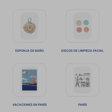
ESPONJA DE BAÑO
DISCOS DE LIMPIEZA FACIAL
VACACIONES EN PARÍS
PARÍS