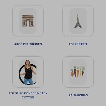
ARCO DEL TRIUNFO
TORRE EIFFEL
TOP KURO CON 100% BABY
ZANAHORIAS
COTTON