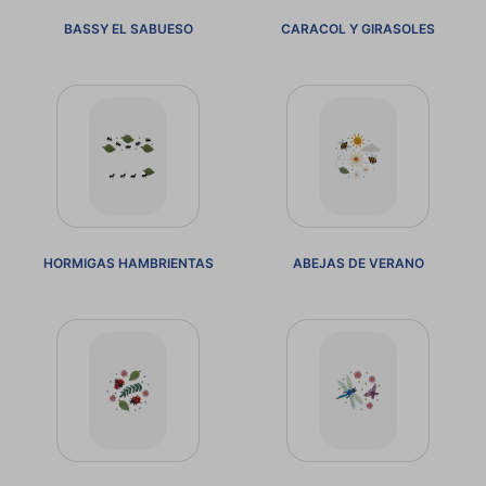
BASSY EL SABUESO
CARACOL Y GIRASOLES
HORMIGAS HAMBRIENTAS
ABEJAS DE VERANO