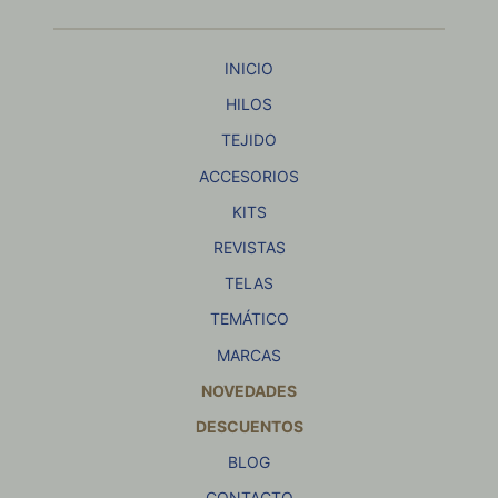
INICIO
HILOS
TEJIDO
ACCESORIOS
KITS
REVISTAS
TELAS
TEMÁTICO
MARCAS
NOVEDADES
DESCUENTOS
BLOG
CONTACTO