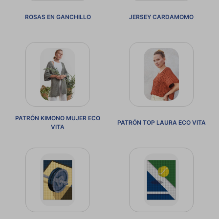
ROSAS EN GANCHILLO
JERSEY CARDAMOMO
PATRÓN KIMONO MUJER ECO
PATRÓN TOP LAURA ECO VITA
VITA