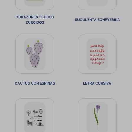
CORAZONES TEJIDOS
SUCULENTA ECHEVERRIA
ZURCIDOS
CACTUS CON ESPINAS
LETRA CURSIVA