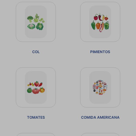
COL
PIMIENTOS
TOMATES
COMIDA AMERICANA