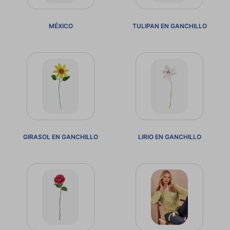
MÉXICO
TULIPAN EN GANCHILLO
GIRASOL EN GANCHILLO
LIRIO EN GANCHILLO