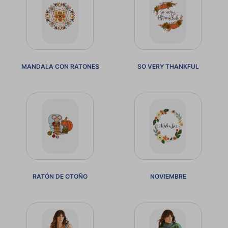
MANDALA CON RATONES
SO VERY THANKFUL
RATÓN DE OTOÑO
NOVIEMBRE