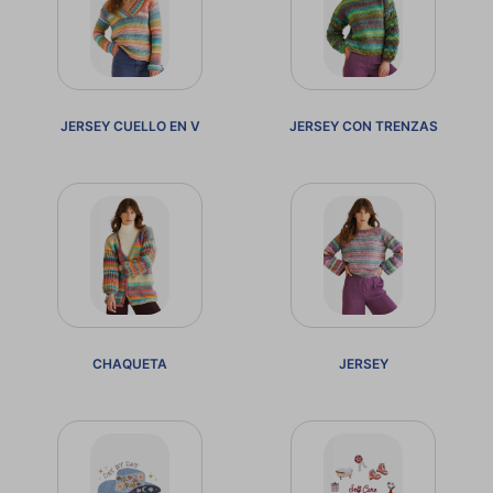
JERSEY CUELLO EN V
JERSEY CON TRENZAS
CHAQUETA
JERSEY