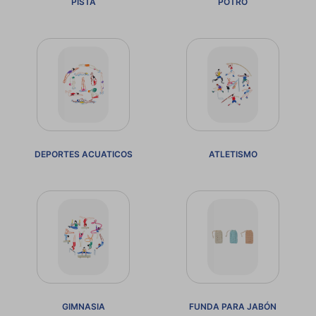
PISTA
POTRO
DEPORTES ACUATICOS
ATLETISMO
GIMNASIA
FUNDA PARA JABÓN