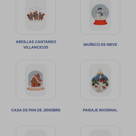
ARDILLAS CANTANDO
MUÑECO DE NIEVE
VILLANCICOS
CASA DE PAN DE JENGIBRE
PAISAJE INVERNAL