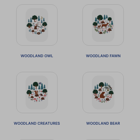
WOODLAND OWL
WOODLAND FAWN
WOODLAND CREATURES
WOODLAND BEAR