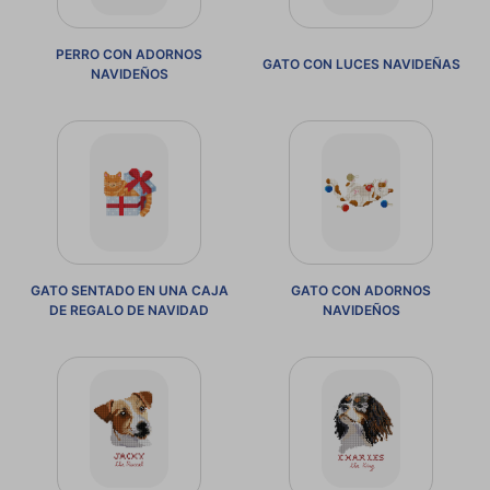
PERRO CON ADORNOS
GATO CON LUCES NAVIDEÑAS
NAVIDEÑOS
GATO SENTADO EN UNA CAJA
GATO CON ADORNOS
DE REGALO DE NAVIDAD
NAVIDEÑOS