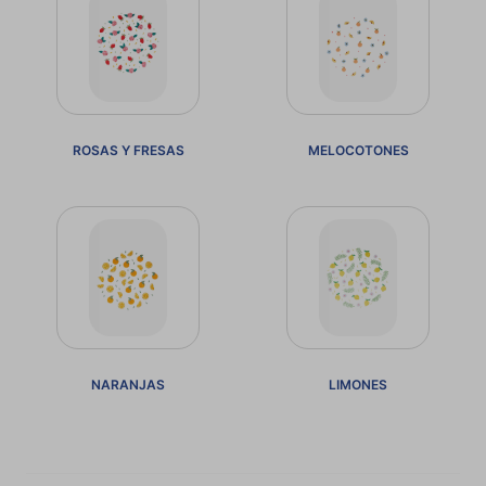
ROSAS Y FRESAS
MELOCOTONES
NARANJAS
LIMONES