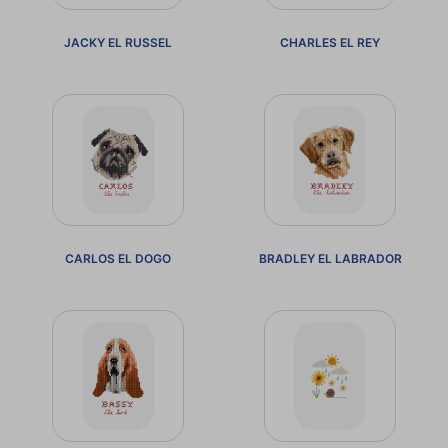
JACKY EL RUSSEL
CHARLES EL REY
CARLOS EL DOGO
BRADLEY EL LABRADOR