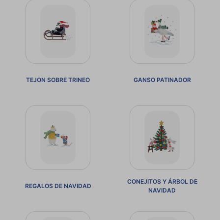
TEJON SOBRE TRINEO
GANSO PATINADOR
CONEJITOS Y ÁRBOL DE
REGALOS DE NAVIDAD
NAVIDAD