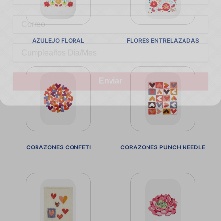
AZULEJO FLORAL
FLORES ENTRELAZADAS
Enviar
CORAZONES CONFETI
CORAZONES PUNCH NEEDLE