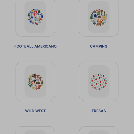
FOOTBALL AMERICANO
CAMPING
WILD WEST
FRESAS