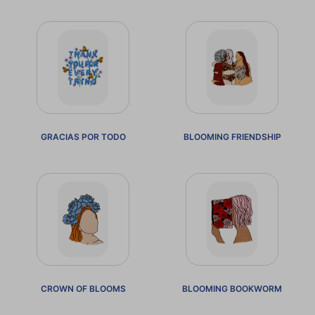
GRACIAS POR TODO
BLOOMING FRIENDSHIP
CROWN OF BLOOMS
BLOOMING BOOKWORM