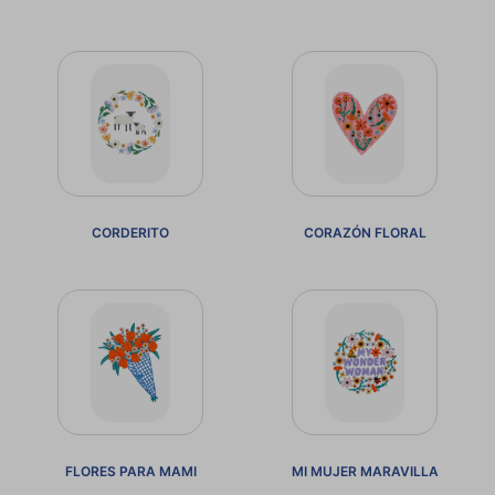
CORDERITO
CORAZÓN FLORAL
FLORES PARA MAMI
MI MUJER MARAVILLA