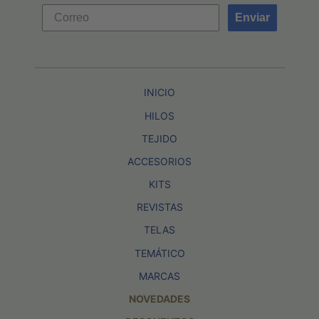
Enviar
INICIO
HILOS
TEJIDO
ACCESORIOS
KITS
REVISTAS
TELAS
TEMÁTICO
MARCAS
NOVEDADES