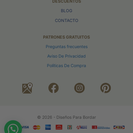
DESCUENTOS
BLOG
CONTACTO
PATRONES GRATUITOS
Preguntas frecuentes
Aviso De Privacidad
Políticas De Compra
© 2026 - Diseños Para Bordar