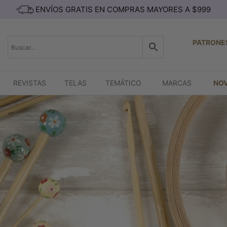
ENVÍOS GRATIS EN COMPRAS MAYORES A $999
PATRONE
REVISTAS
TELAS
TEMÁTICO
MARCAS
NO