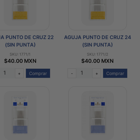
A PUNTO DE CRUZ 22
AGUJA PUNTO DE CRUZ 24
(SIN PUNTA)
(SIN PUNTA)
SKU: 1771/1
SKU: 1771/2
$40.00 MXN
$40.00 MXN
+
Comprar
-
+
Comprar