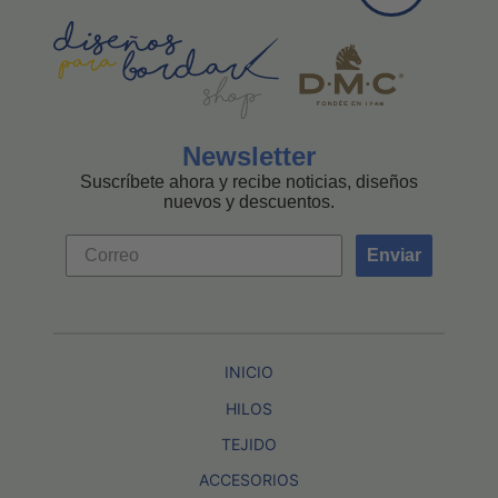
Newsletter
Suscríbete ahora y recibe noticias, diseños
nuevos y descuentos.
Enviar
INICIO
HILOS
TEJIDO
ACCESORIOS