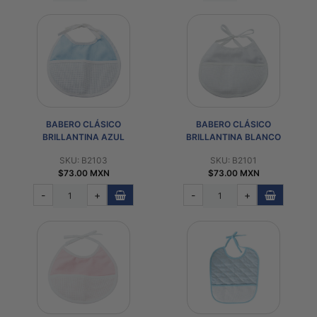
BABERO CLÁSICO
BABERO CLÁSICO
BRILLANTINA AZUL
BRILLANTINA BLANCO
SKU: B2103
SKU: B2101
$73.00 MXN
$73.00 MXN
-
+
-
+