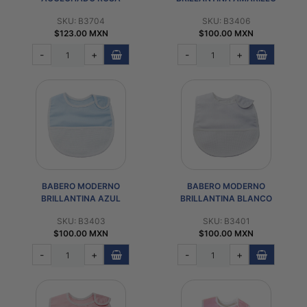
SKU: B3704
SKU: B3406
$123.00 MXN
$100.00 MXN
-
+
-
+
BABERO MODERNO
BABERO MODERNO
BRILLANTINA AZUL
BRILLANTINA BLANCO
SKU: B3403
SKU: B3401
$100.00 MXN
$100.00 MXN
-
+
-
+