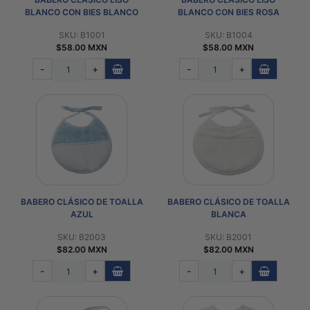
BLANCO CON BIES BLANCO
BLANCO CON BIES ROSA
SKU: B1001
SKU: B1004
$58.00 MXN
$58.00 MXN
-
+
-
+
BABERO CLÁSICO DE TOALLA
BABERO CLÁSICO DE TOALLA
AZUL
BLANCA
SKU: B2003
SKU: B2001
$82.00 MXN
$82.00 MXN
-
+
-
+