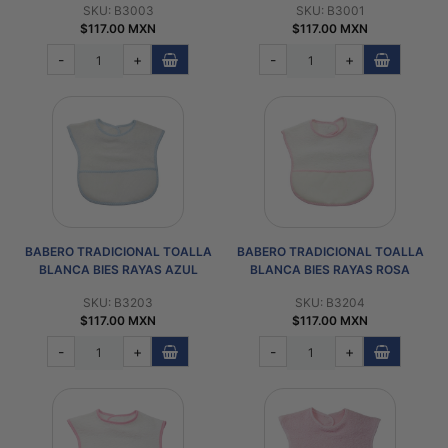
SKU: B3003
SKU: B3001
$117.00 MXN
$117.00 MXN
-
+
-
+
BABERO TRADICIONAL TOALLA
BABERO TRADICIONAL TOALLA
BLANCA BIES RAYAS AZUL
BLANCA BIES RAYAS ROSA
SKU: B3203
SKU: B3204
$117.00 MXN
$117.00 MXN
-
+
-
+