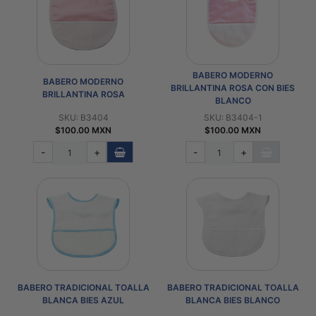
BABERO MODERNO
BABERO MODERNO
BRILLANTINA ROSA CON BIES
BRILLANTINA ROSA
BLANCO
SKU: B3404
SKU: B3404-1
$100.00 MXN
$100.00 MXN
-
+
-
+
BABERO TRADICIONAL TOALLA
BABERO TRADICIONAL TOALLA
BLANCA BIES AZUL
BLANCA BIES BLANCO