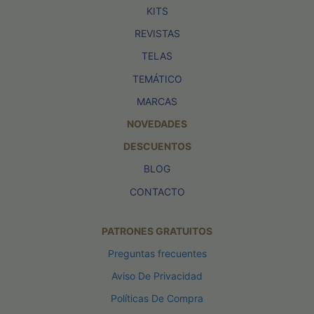
KITS
REVISTAS
TELAS
TEMÁTICO
MARCAS
NOVEDADES
DESCUENTOS
BLOG
CONTACTO
PATRONES GRATUITOS
Preguntas frecuentes
Aviso De Privacidad
Políticas De Compra