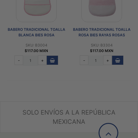
BABERO TRADICIONAL TOALLA
BABERO TRADICIONAL TOALLA
BLANCA BIES ROSA
ROSA BIES RAYAS ROSAS
SKU: B3004
SKU: B3304
$117.00 MXN
$117.00 MXN
-
+
-
+
SOLO ENVÍOS A LA REPÚBLICA
MEXICANA