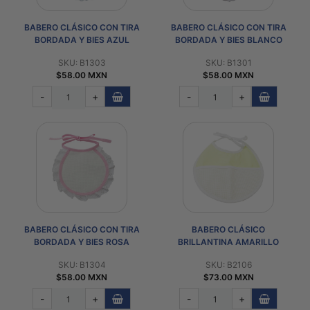
BABERO CLÁSICO CON TIRA
BABERO CLÁSICO CON TIRA
BORDADA Y BIES AZUL
BORDADA Y BIES BLANCO
SKU: B1303
SKU: B1301
$58.00 MXN
$58.00 MXN
-
+
-
+
BABERO CLÁSICO CON TIRA
BABERO CLÁSICO
BORDADA Y BIES ROSA
BRILLANTINA AMARILLO
SKU: B1304
SKU: B2106
$58.00 MXN
$73.00 MXN
-
+
-
+