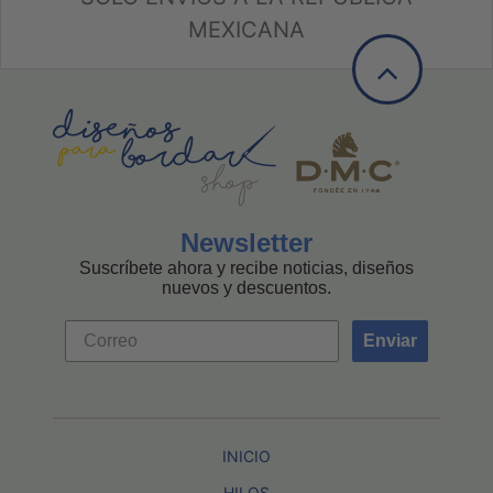
MEXICANA
Newsletter
Suscríbete ahora y recibe noticias, diseños
nuevos y descuentos.
Enviar
INICIO
HILOS