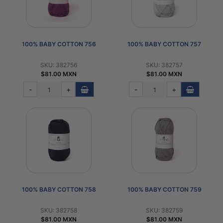
100% BABY COTTON 756
100% BABY COTTON 757
SKU: 382756
SKU: 382757
$81.00 MXN
$81.00 MXN
-
+
-
+
100% BABY COTTON 758
100% BABY COTTON 759
SKU: 382758
SKU: 382759
$81.00 MXN
$81.00 MXN