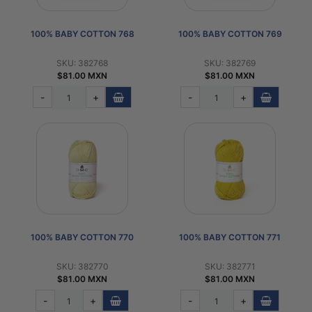
100% BABY COTTON 768
100% BABY COTTON 769
SKU: 382768
SKU: 382769
$81.00 MXN
$81.00 MXN
-
+
-
+
100% BABY COTTON 770
100% BABY COTTON 771
SKU: 382770
SKU: 382771
$81.00 MXN
$81.00 MXN
-
+
-
+