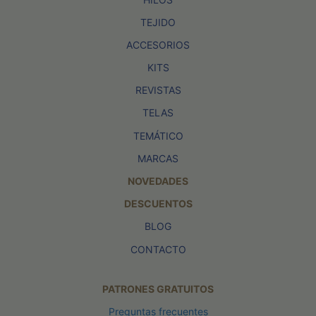
TEJIDO
ACCESORIOS
KITS
REVISTAS
TELAS
TEMÁTICO
MARCAS
NOVEDADES
DESCUENTOS
BLOG
CONTACTO
PATRONES GRATUITOS
Preguntas frecuentes