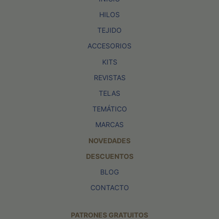
HILOS
TEJIDO
ACCESORIOS
KITS
REVISTAS
TELAS
TEMÁTICO
MARCAS
NOVEDADES
DESCUENTOS
BLOG
CONTACTO
PATRONES GRATUITOS