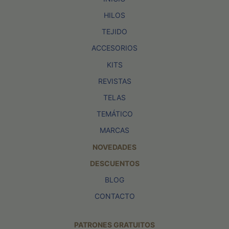
HILOS
TEJIDO
ACCESORIOS
KITS
REVISTAS
TELAS
TEMÁTICO
MARCAS
NOVEDADES
DESCUENTOS
BLOG
CONTACTO
PATRONES GRATUITOS