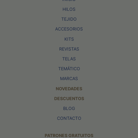
HILOS
TEJIDO
ACCESORIOS
KITS
REVISTAS
TELAS
TEMÁTICO
MARCAS
NOVEDADES
DESCUENTOS
BLOG
CONTACTO
PATRONES GRATUITOS