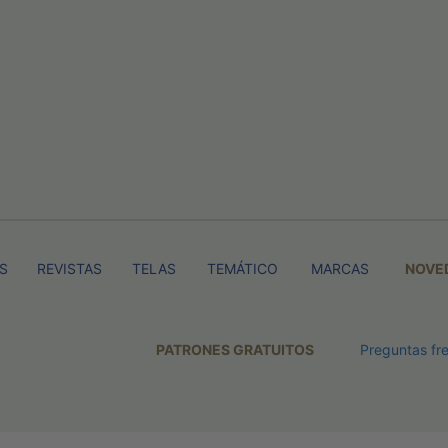
TS
REVISTAS
TELAS
TEMÁTICO
MARCAS
NOVE
PATRONES GRATUITOS
Preguntas fr