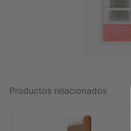
Productos relacionados