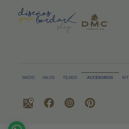
INICIO
HILOS
TEJIDO
ACCESORIOS
KI