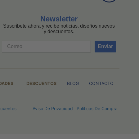
Newsletter
Suscríbete ahora y recibe noticias, diseños nuevos
y descuentos.
Enviar
DADES
DESCUENTOS
BLOG
CONTACTO
ecuentes
Aviso De Privacidad
Políticas De Compra