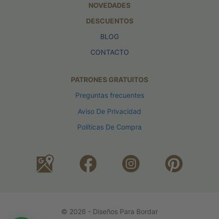
NOVEDADES
DESCUENTOS
BLOG
CONTACTO
PATRONES GRATUITOS
Preguntas frecuentes
Aviso De Privacidad
Políticas De Compra
© 2026 - Diseños Para Bordar