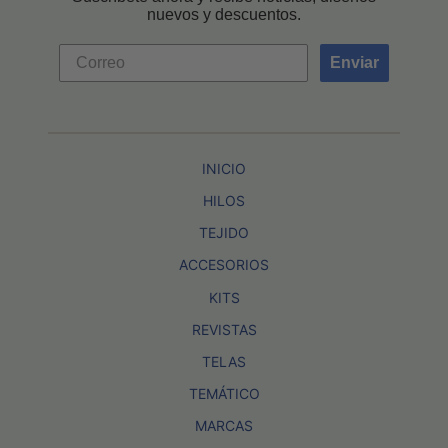
nuevos y descuentos.
Enviar
INICIO
HILOS
TEJIDO
ACCESORIOS
KITS
REVISTAS
TELAS
TEMÁTICO
MARCAS