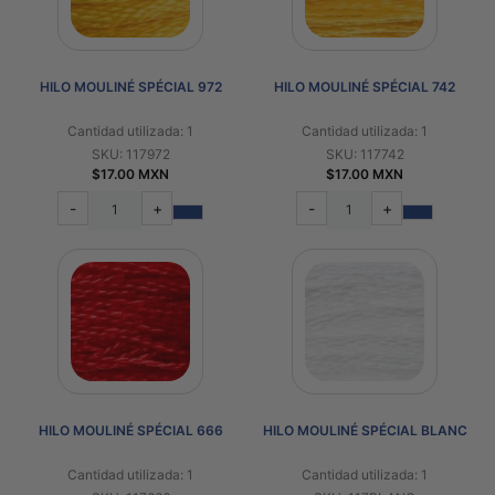
HILO MOULINÉ SPÉCIAL 972
HILO MOULINÉ SPÉCIAL 742
Cantidad utilizada: 1
Cantidad utilizada: 1
SKU: 117972
SKU: 117742
$17.00 MXN
$17.00 MXN
-
+
-
+
HILO MOULINÉ SPÉCIAL 666
HILO MOULINÉ SPÉCIAL BLANC
Cantidad utilizada: 1
Cantidad utilizada: 1