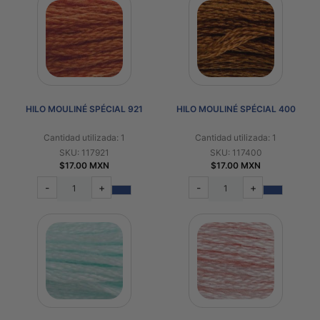
HILO MOULINÉ SPÉCIAL 921
HILO MOULINÉ SPÉCIAL 400
Cantidad utilizada: 1
Cantidad utilizada: 1
SKU: 117921
SKU: 117400
$17.00 MXN
$17.00 MXN
-
+
-
+