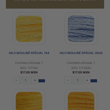
HILO MOULINÉ SPÉCIAL 744
HILO MOULINÉ SPÉCIAL 3840
Cantidad utilizada: 1
Cantidad utilizada: 1
SKU: 117744
SKU: 1173840
$17.00 MXN
$17.00 MXN
-
+
-
+