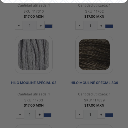
Cantidad utilizada: 1
Cantidad utilizada: 1
SKU: 117310
SKU: 11702
$17.00 MXN
$17.00 MXN
-
+
-
+
HILO MOULINÉ SPÉCIAL 03
HILO MOULINÉ SPÉCIAL 839
Cantidad utilizada: 1
Cantidad utilizada: 1
SKU: 11703
SKU: 117839
$17.00 MXN
$17.00 MXN
-
+
-
+