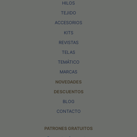
HILOS
TEJIDO
ACCESORIOS
KITS
REVISTAS
TELAS
TEMÁTICO
MARCAS
NOVEDADES
DESCUENTOS
BLOG
CONTACTO
PATRONES GRATUITOS