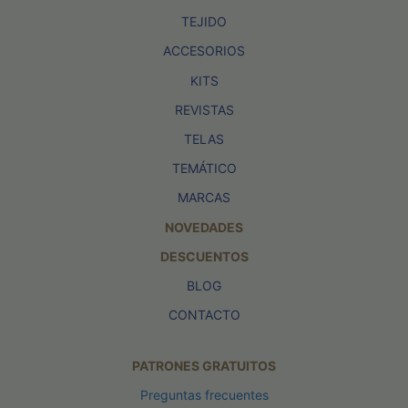
TEJIDO
ACCESORIOS
KITS
REVISTAS
TELAS
TEMÁTICO
MARCAS
NOVEDADES
DESCUENTOS
BLOG
CONTACTO
PATRONES GRATUITOS
Preguntas frecuentes