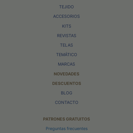
TEJIDO
ACCESORIOS
KITS
REVISTAS
TELAS
TEMÁTICO
MARCAS
NOVEDADES
DESCUENTOS
BLOG
CONTACTO
PATRONES GRATUITOS
Preguntas frecuentes