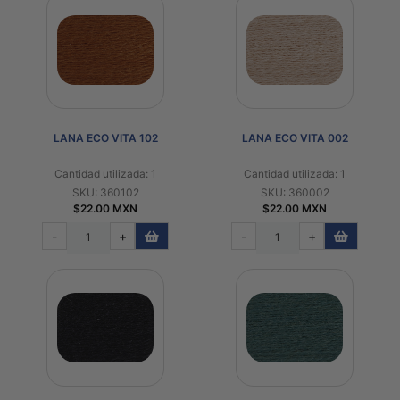
LANA ECO VITA 102
LANA ECO VITA 002
Cantidad utilizada: 1
Cantidad utilizada: 1
SKU: 360102
SKU: 360002
$22.00 MXN
$22.00 MXN
-
+
-
+