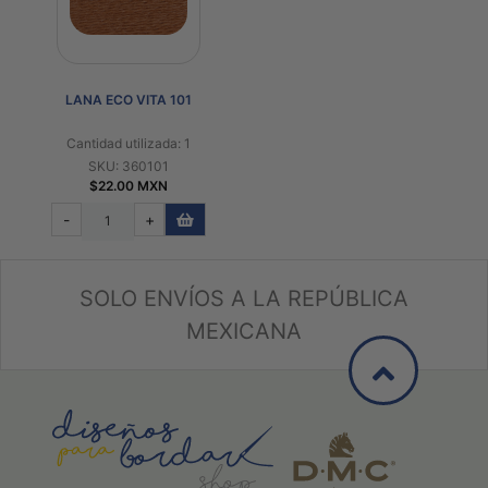
LANA ECO VITA 101
Cantidad utilizada: 1
SKU: 360101
$22.00 MXN
-
+
SOLO ENVÍOS A LA REPÚBLICA
MEXICANA