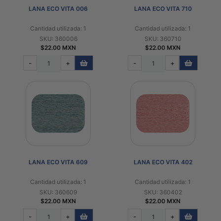
LANA ECO VITA 006
LANA ECO VITA 710
Cantidad utilizada: 1
Cantidad utilizada: 1
SKU: 360006
SKU: 360710
$22.00 MXN
$22.00 MXN
-
+
-
+
LANA ECO VITA 609
LANA ECO VITA 402
Cantidad utilizada: 1
Cantidad utilizada: 1
SKU: 360609
SKU: 360402
$22.00 MXN
$22.00 MXN
-
+
-
+