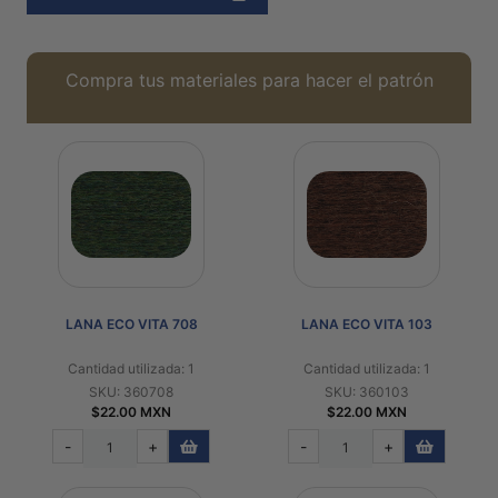
Compra tus materiales para hacer el patrón
LANA ECO VITA 708
LANA ECO VITA 103
Cantidad utilizada: 1
Cantidad utilizada: 1
SKU: 360708
SKU: 360103
$22.00 MXN
$22.00 MXN
-
+
-
+