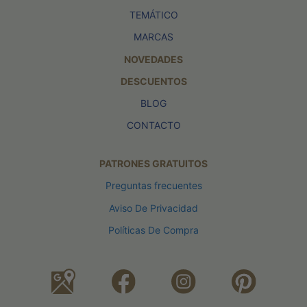
TEMÁTICO
MARCAS
NOVEDADES
DESCUENTOS
BLOG
CONTACTO
PATRONES GRATUITOS
Preguntas frecuentes
Aviso De Privacidad
Políticas De Compra