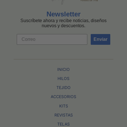
Newsletter
Suscríbete ahora y recibe noticias, diseños
nuevos y descuentos.
Enviar
INICIO
HILOS
TEJIDO
ACCESORIOS
KITS
REVISTAS
TELAS