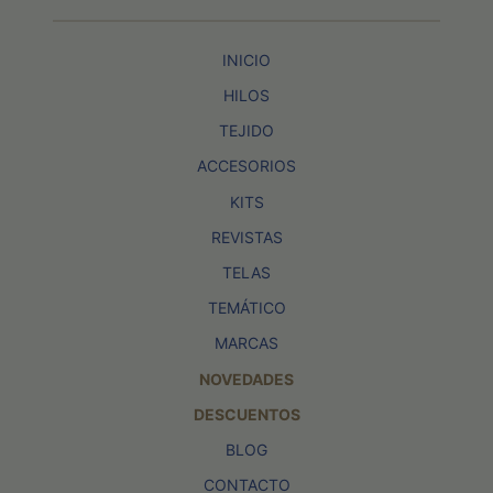
INICIO
HILOS
TEJIDO
ACCESORIOS
KITS
REVISTAS
TELAS
TEMÁTICO
MARCAS
NOVEDADES
DESCUENTOS
BLOG
CONTACTO