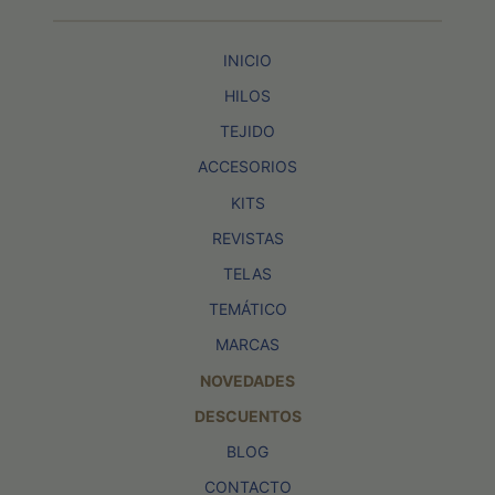
INICIO
HILOS
TEJIDO
ACCESORIOS
KITS
REVISTAS
TELAS
TEMÁTICO
MARCAS
NOVEDADES
DESCUENTOS
BLOG
CONTACTO