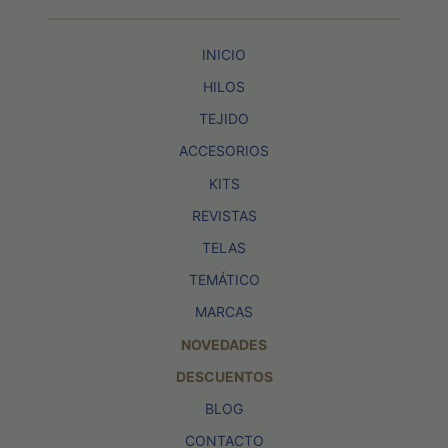
INICIO
HILOS
TEJIDO
ACCESORIOS
KITS
REVISTAS
TELAS
TEMÁTICO
MARCAS
NOVEDADES
DESCUENTOS
BLOG
CONTACTO