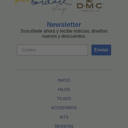
Newsletter
Suscríbete ahora y recibe noticias, diseños
nuevos y descuentos.
Enviar
INICIO
HILOS
TEJIDO
ACCESORIOS
KITS
REVISTAS