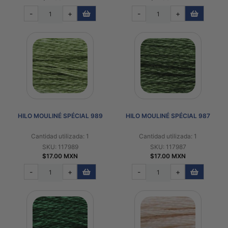
-
+
-
+
HILO MOULINÉ SPÉCIAL 989
HILO MOULINÉ SPÉCIAL 987
Cantidad utilizada: 1
Cantidad utilizada: 1
SKU: 117989
SKU: 117987
$17.00 MXN
$17.00 MXN
-
+
-
+