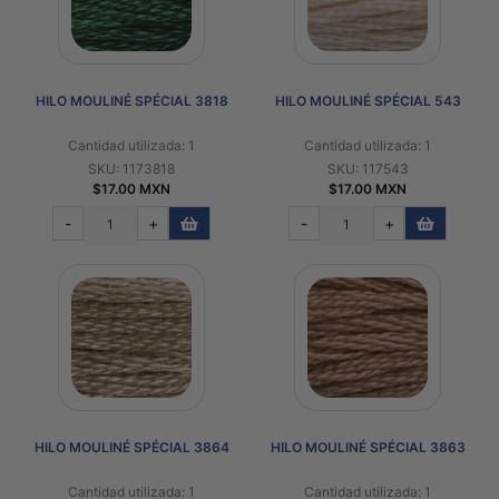
HILO MOULINÉ SPÉCIAL 3818
HILO MOULINÉ SPÉCIAL 543
Cantidad utilizada: 1
Cantidad utilizada: 1
SKU: 1173818
SKU: 117543
$17.00 MXN
$17.00 MXN
-
+
-
+
HILO MOULINÉ SPÉCIAL 3864
HILO MOULINÉ SPÉCIAL 3863
Cantidad utilizada: 1
Cantidad utilizada: 1