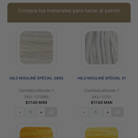
Compra tus materiales para hacer el patrón
HILO MOULINÉ SPÉCIAL 3865
HILO MOULINÉ SPÉCIAL 01
Cantidad utilizada: 1
Cantidad utilizada: 1
SKU: 1173865
SKU: 11701
$17.00 MXN
$17.00 MXN
-
+
-
+