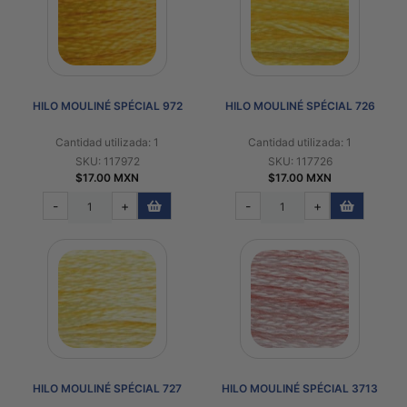
HILO MOULINÉ SPÉCIAL 972
HILO MOULINÉ SPÉCIAL 726
Cantidad utilizada: 1
Cantidad utilizada: 1
SKU: 117972
SKU: 117726
$17.00 MXN
$17.00 MXN
-
+
-
+
HILO MOULINÉ SPÉCIAL 727
HILO MOULINÉ SPÉCIAL 3713