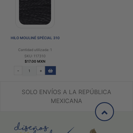
HILO MOULINÉ SPÉCIAL 310
Cantidad utilizada: 1
SKU: 117310
$17.00 MXN
-
+
SOLO ENVÍOS A LA REPÚBLICA
MEXICANA