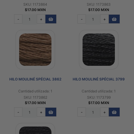
SKU: 1173864
SKU: 1173863
$17.00 MXN
$17.00 MXN
-
+
-
+
HILO MOULINÉ SPÉCIAL 3862
HILO MOULINÉ SPÉCIAL 3799
Cantidad utilizada: 1
Cantidad utilizada: 1
SKU: 1173862
SKU: 1173799
$17.00 MXN
$17.00 MXN
-
+
-
+