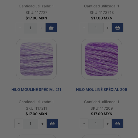
Cantidad utilizada: 1
Cantidad utilizada: 1
SKU: 117727
SKU: 1173713
$17.00 MXN
$17.00 MXN
-
+
-
+
HILO MOULINÉ SPÉCIAL 211
HILO MOULINÉ SPÉCIAL 209
Cantidad utilizada: 1
Cantidad utilizada: 1
SKU: 117211
SKU: 117209
$17.00 MXN
$17.00 MXN
-
+
-
+