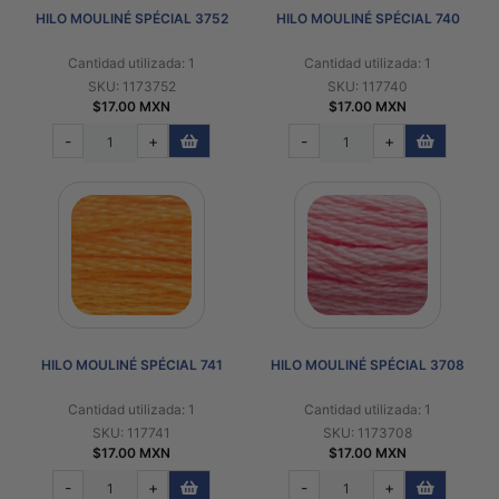
HILO MOULINÉ SPÉCIAL 3752
HILO MOULINÉ SPÉCIAL 740
Cantidad utilizada: 1
Cantidad utilizada: 1
SKU: 1173752
SKU: 117740
$17.00 MXN
$17.00 MXN
-
+
-
+
HILO MOULINÉ SPÉCIAL 741
HILO MOULINÉ SPÉCIAL 3708
Cantidad utilizada: 1
Cantidad utilizada: 1
SKU: 117741
SKU: 1173708
$17.00 MXN
$17.00 MXN
-
+
-
+