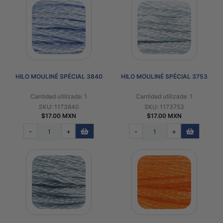
HILO MOULINÉ SPÉCIAL 3840
HILO MOULINÉ SPÉCIAL 3753
Cantidad utilizada: 1
Cantidad utilizada: 1
SKU: 1173840
SKU: 1173753
$17.00 MXN
$17.00 MXN
-
+
-
+