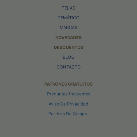
TELAS
TEMÁTICO
MARCAS
NOVEDADES
DESCUENTOS
BLOG
CONTACTO
PATRONES GRATUITOS
Preguntas frecuentes
Aviso De Privacidad
Políticas De Compra