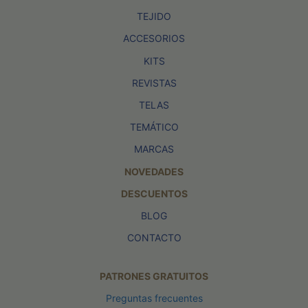
TEJIDO
ACCESORIOS
KITS
REVISTAS
TELAS
TEMÁTICO
MARCAS
NOVEDADES
DESCUENTOS
BLOG
CONTACTO
PATRONES GRATUITOS
Preguntas frecuentes