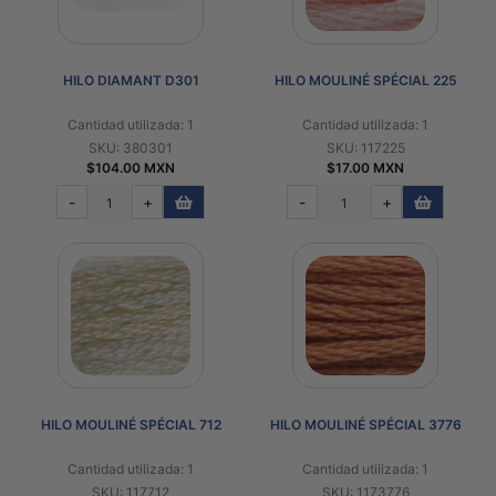
HILO DIAMANT D301
HILO MOULINÉ SPÉCIAL 225
Cantidad utilizada: 1
Cantidad utilizada: 1
SKU: 380301
SKU: 117225
$104.00 MXN
$17.00 MXN
-
+
-
+
HILO MOULINÉ SPÉCIAL 712
HILO MOULINÉ SPÉCIAL 3776
Cantidad utilizada: 1
Cantidad utilizada: 1
SKU: 117712
SKU: 1173776