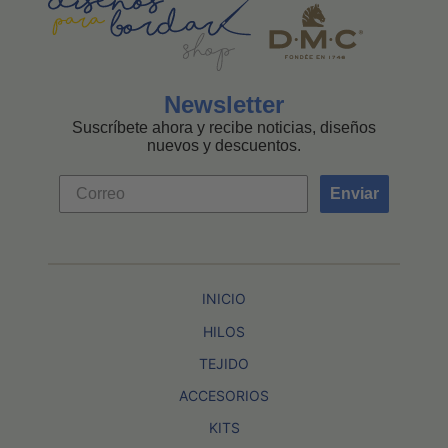
Newsletter
Suscríbete ahora y recibe noticias, diseños
nuevos y descuentos.
Enviar
INICIO
HILOS
TEJIDO
ACCESORIOS
KITS