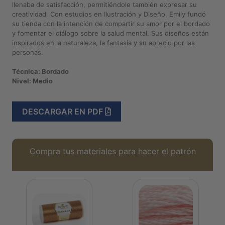
llenaba de satisfacción, permitiéndole también expresar su
creatividad. Con estudios en Ilustración y Diseño, Emily fundó
su tienda con la intención de compartir su amor por el bordado
y fomentar el diálogo sobre la salud mental. Sus diseños están
inspirados en la naturaleza, la fantasía y su aprecio por las
personas.
Técnica: Bordado
Nivel: Medio
DESCARGAR EN PDF
Compra tus materiales para hacer el patrón