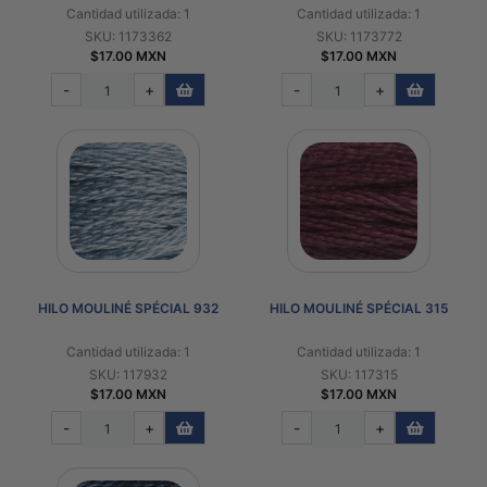
Cantidad utilizada: 1
Cantidad utilizada: 1
SKU: 1173362
SKU: 1173772
$17.00 MXN
$17.00 MXN
-
+
-
+
HILO MOULINÉ SPÉCIAL 932
HILO MOULINÉ SPÉCIAL 315
Cantidad utilizada: 1
Cantidad utilizada: 1
SKU: 117932
SKU: 117315
$17.00 MXN
$17.00 MXN
-
+
-
+