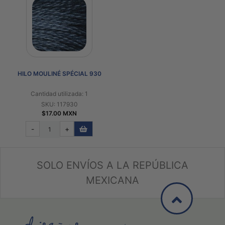
HILO MOULINÉ SPÉCIAL 930
Cantidad utilizada: 1
SKU: 117930
$17.00 MXN
-
+
SOLO ENVÍOS A LA REPÚBLICA
MEXICANA