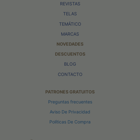
REVISTAS
TELAS
TEMÁTICO
MARCAS
NOVEDADES
DESCUENTOS
BLOG
CONTACTO
PATRONES GRATUITOS
Preguntas frecuentes
Aviso De Privacidad
Políticas De Compra