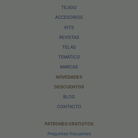
TEJIDO
ACCESORIOS
KITS
REVISTAS
TELAS
TEMÁTICO
MARCAS
NOVEDADES
DESCUENTOS
BLOG
CONTACTO
PATRONES GRATUITOS
Preguntas frecuentes