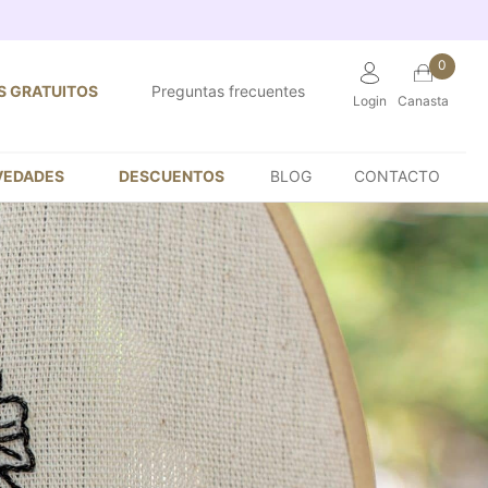
0
S GRATUITOS
Preguntas frecuentes
Login
Canasta
VEDADES
DESCUENTOS
BLOG
CONTACTO