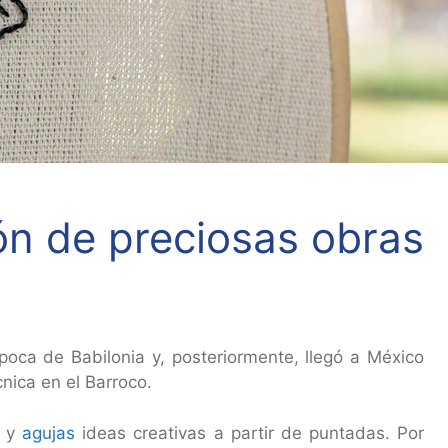
ón de preciosas obras
poca de Babilonia y, posteriormente, llegó a México
cnica en el Barroco.
y
agujas
ideas creativas a partir de puntadas. Por