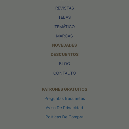
REVISTAS
TELAS
TEMÁTICO
MARCAS
NOVEDADES
DESCUENTOS
BLOG
CONTACTO
PATRONES GRATUITOS
Preguntas frecuentes
Aviso De Privacidad
Políticas De Compra