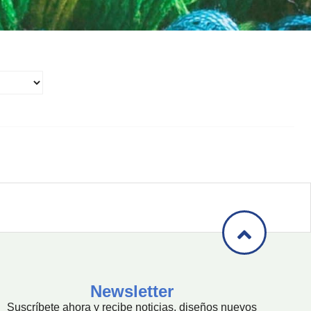
Newsletter
Suscríbete ahora y recibe noticias, diseños nuevos