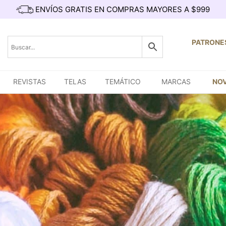
ENVÍOS GRATIS EN COMPRAS MAYORES A $999
PATRONE
REVISTAS
TELAS
TEMÁTICO
MARCAS
NO