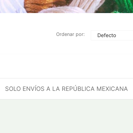
Ordenar por:
SOLO ENVÍOS A LA REPÚBLICA MEXICANA