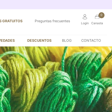
0
S GRATUITOS
Preguntas frecuentes
Login
Canasta
VEDADES
DESCUENTOS
BLOG
CONTACTO