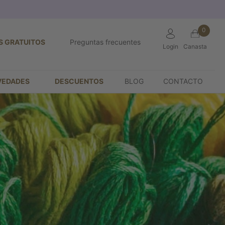
0
S GRATUITOS
Preguntas frecuentes
Login
Canasta
VEDADES
DESCUENTOS
BLOG
CONTACTO