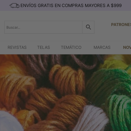
ENVÍOS GRATIS EN COMPRAS MAYORES A $999
PATRONE
REVISTAS
TELAS
TEMÁTICO
MARCAS
NO