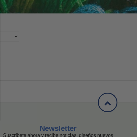
Newsletter
Suscríbete ahora y recibe noticias, diseños nuevos