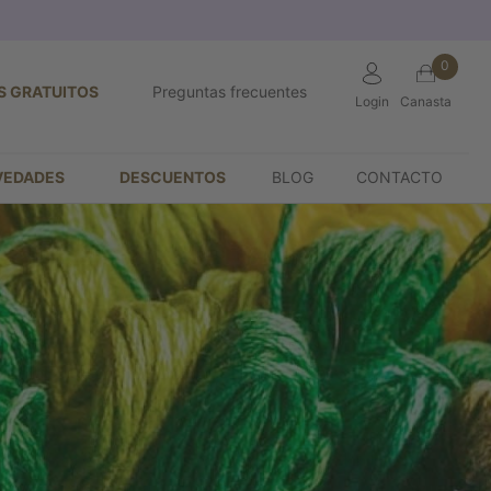
0
S GRATUITOS
Preguntas frecuentes
Login
Canasta
VEDADES
DESCUENTOS
BLOG
CONTACTO