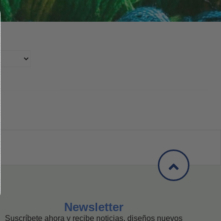
Newsletter
Suscríbete ahora y recibe noticias, diseños nuevos