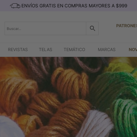
ENVÍOS GRATIS EN COMPRAS MAYORES A $999
PATRONE
REVISTAS
TELAS
TEMÁTICO
MARCAS
NO