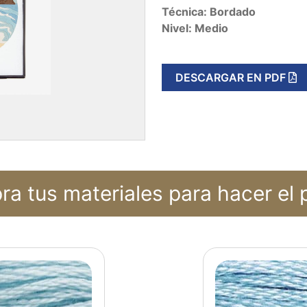
Técnica: Bordado
Nivel: Medio
DESCARGAR EN PDF
a tus materiales para hacer el 