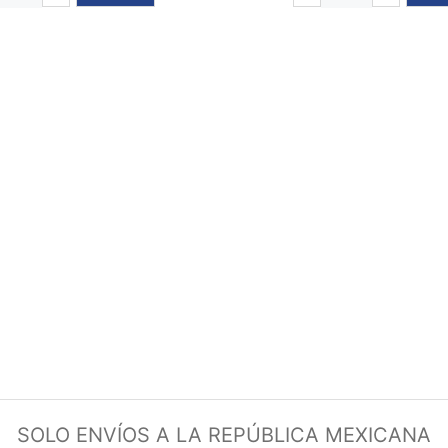
SOLO ENVÍOS A LA REPÚBLICA MEXICANA