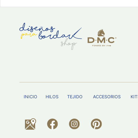
INICIO
HILOS
TEJIDO
ACCESORIOS
KIT