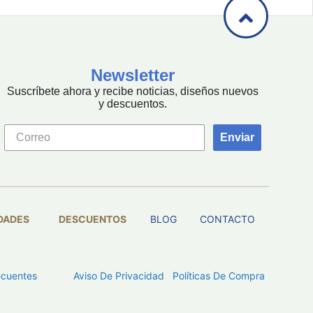
Newsletter
Suscríbete ahora y recibe noticias, diseños nuevos
y descuentos.
Enviar
DADES
DESCUENTOS
BLOG
CONTACTO
ecuentes
Aviso De Privacidad
Políticas De Compra