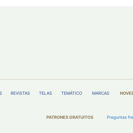
S
REVISTAS
TELAS
TEMÁTICO
MARCAS
NOVE
PATRONES GRATUITOS
Preguntas fr