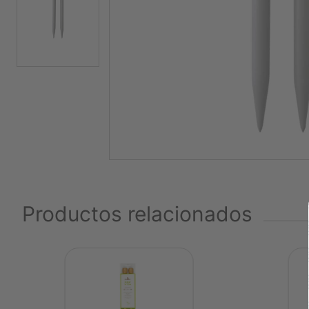
Productos relacionados