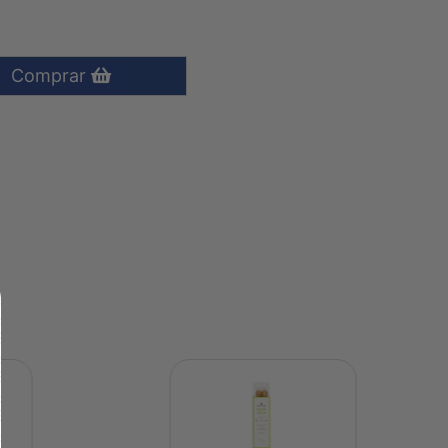
Comprar