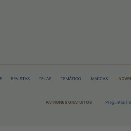
TS
REVISTAS
TELAS
TEMÁTICO
MARCAS
NOVE
PATRONES GRATUITOS
Preguntas fr