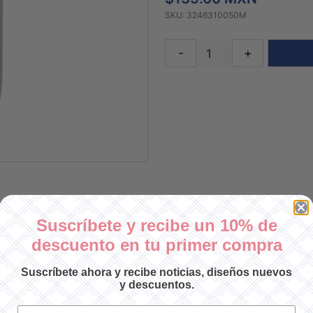
SKU: 3246310050M
-
+
Suscríbete y recibe un 10% de
descuento en tu primer compra
Suscríbete ahora y recibe noticias, diseños nuevos
y descuentos.