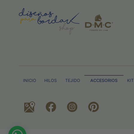
INICIO
HILOS
TEJIDO
ACCESORIOS
KI