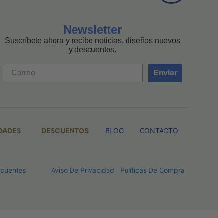
Newsletter
Suscríbete ahora y recibe noticias, diseños nuevos
y descuentos.
Enviar
DADES
DESCUENTOS
BLOG
CONTACTO
ecuentes
Aviso De Privacidad
Políticas De Compra