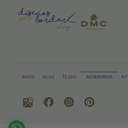
INICIO
HILOS
TEJIDO
ACCESORIOS
KI