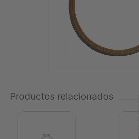
Productos relacionados