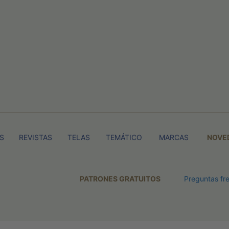
TS
REVISTAS
TELAS
TEMÁTICO
MARCAS
NOVE
PATRONES GRATUITOS
Preguntas fr