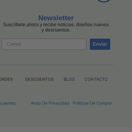
Newsletter
Suscríbete ahora y recibe noticias, diseños nuevos
y descuentos.
Enviar
DADES
DESCUENTOS
BLOG
CONTACTO
ecuentes
Aviso De Privacidad
Políticas De Compra