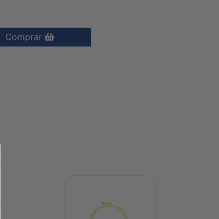
Comprar