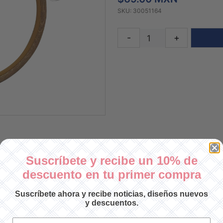
SKU: 30051164
-
+
Suscríbete y recibe un 10% de
descuento en tu primer compra
Suscríbete ahora y recibe noticias, diseños nuevos
y descuentos.