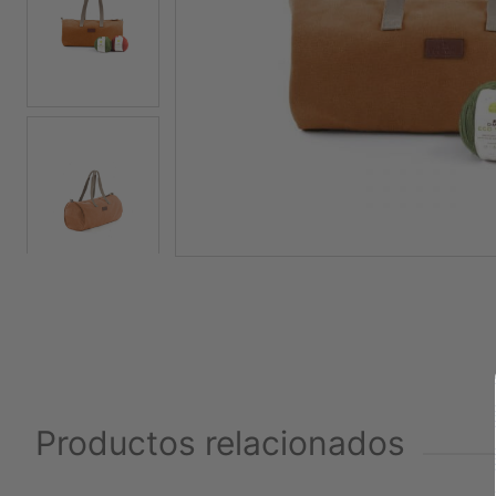
Productos relacionados