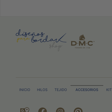
INICIO
HILOS
TEJIDO
ACCESORIOS
KI