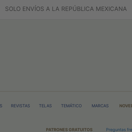
SOLO ENVÍOS A LA REPÚBLICA MEXICANA
TS
REVISTAS
TELAS
TEMÁTICO
MARCAS
NOVE
PATRONES GRATUITOS
Preguntas fr