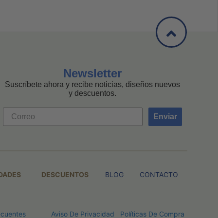
Newsletter
Suscríbete ahora y recibe noticias, diseños nuevos
y descuentos.
Enviar
DADES
DESCUENTOS
BLOG
CONTACTO
ecuentes
Aviso De Privacidad
Políticas De Compra