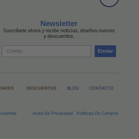
Newsletter
Suscríbete ahora y recibe noticias, diseños nuevos
y descuentos.
Enviar
DADES
DESCUENTOS
BLOG
CONTACTO
ecuentes
Aviso De Privacidad
Políticas De Compra