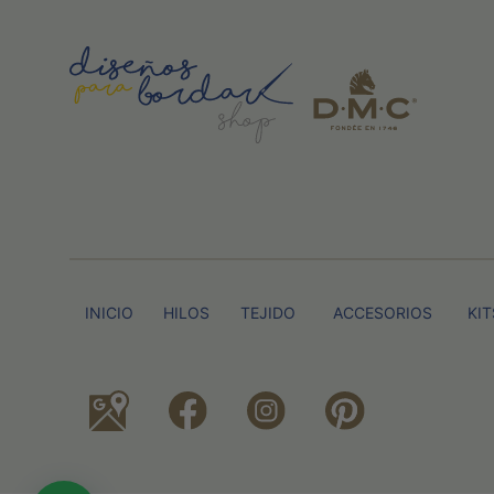
INICIO
HILOS
TEJIDO
ACCESORIOS
KIT