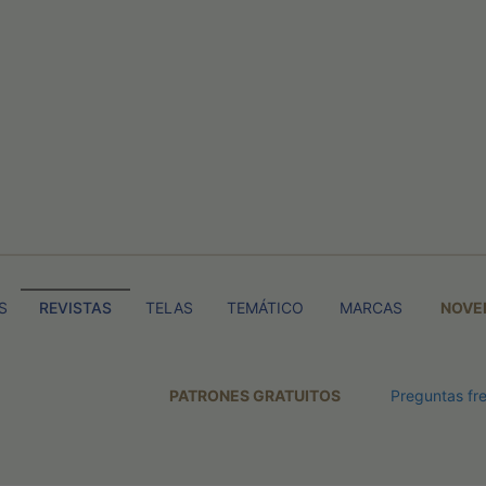
S
REVISTAS
TELAS
TEMÁTICO
MARCAS
NOVE
PATRONES GRATUITOS
Preguntas fr