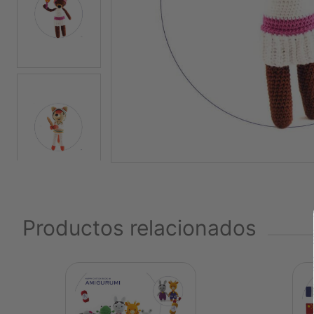
Productos relacionados