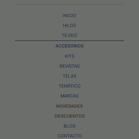
INICIO
HILOS
TEJIDO
ACCESORIOS
KITS
REVISTAS
TELAS
TEMÁTICO
MARCAS
NOVEDADES
DESCUENTOS
BLOG
CONTACTO