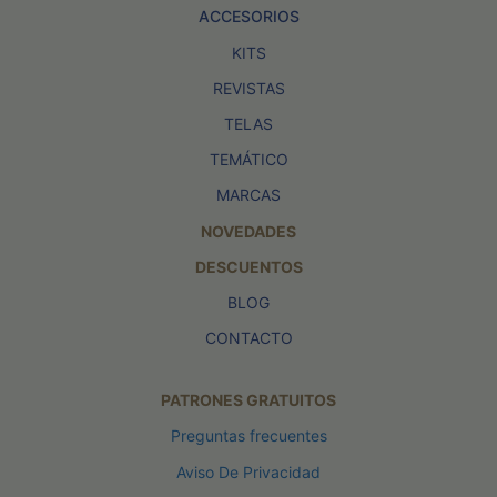
ACCESORIOS
KITS
REVISTAS
TELAS
TEMÁTICO
MARCAS
NOVEDADES
DESCUENTOS
BLOG
CONTACTO
PATRONES GRATUITOS
Preguntas frecuentes
Aviso De Privacidad