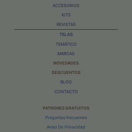
ACCESORIOS
KITS
REVISTAS
TELAS
TEMÁTICO
MARCAS
NOVEDADES
DESCUENTOS
BLOG
CONTACTO
PATRONES GRATUITOS
Preguntas frecuentes
Aviso De Privacidad