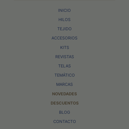
INICIO
HILOS
TEJIDO
ACCESORIOS
KITS
REVISTAS
TELAS
TEMÁTICO
MARCAS
NOVEDADES
DESCUENTOS
BLOG
CONTACTO