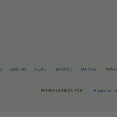
S
REVISTAS
TELAS
TEMÁTICO
MARCAS
NOVE
PATRONES GRATUITOS
Preguntas fr