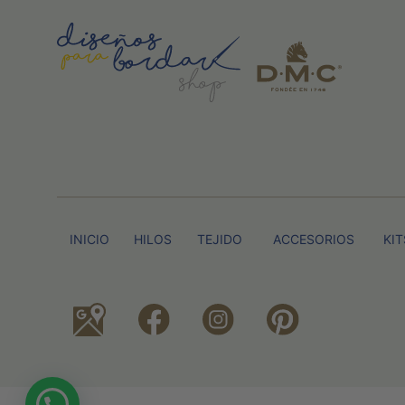
INICIO
HILOS
TEJIDO
ACCESORIOS
KIT