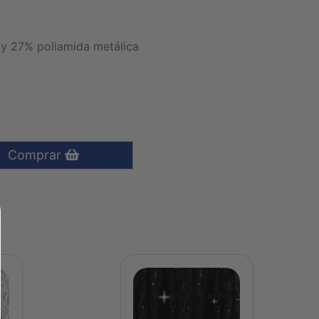
y 27% poliamida metálica
Comprar