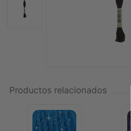
Productos relacionados