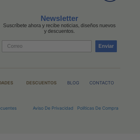
Newsletter
Suscríbete ahora y recibe noticias, diseños nuevos
y descuentos.
Enviar
DADES
DESCUENTOS
BLOG
CONTACTO
ecuentes
Aviso De Privacidad
Políticas De Compra