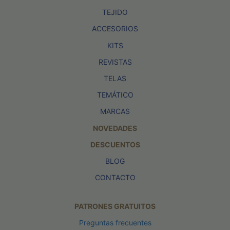
TEJIDO
ACCESORIOS
KITS
REVISTAS
TELAS
TEMÁTICO
MARCAS
NOVEDADES
DESCUENTOS
BLOG
CONTACTO
PATRONES GRATUITOS
Preguntas frecuentes