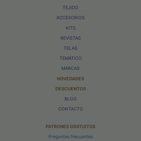
TEJIDO
ACCESORIOS
KITS
REVISTAS
TELAS
TEMÁTICO
MARCAS
NOVEDADES
DESCUENTOS
BLOG
CONTACTO
PATRONES GRATUITOS
Preguntas frecuentes