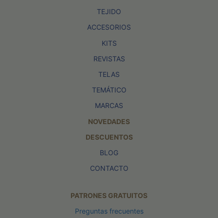
TEJIDO
ACCESORIOS
KITS
REVISTAS
TELAS
TEMÁTICO
MARCAS
NOVEDADES
DESCUENTOS
BLOG
CONTACTO
PATRONES GRATUITOS
Preguntas frecuentes