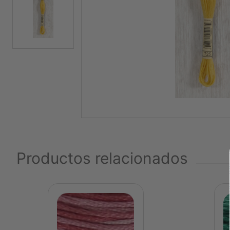
Productos relacionados