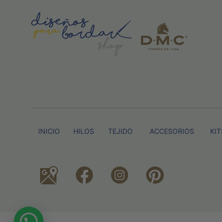
INICIO
HILOS
TEJIDO
ACCESORIOS
KIT