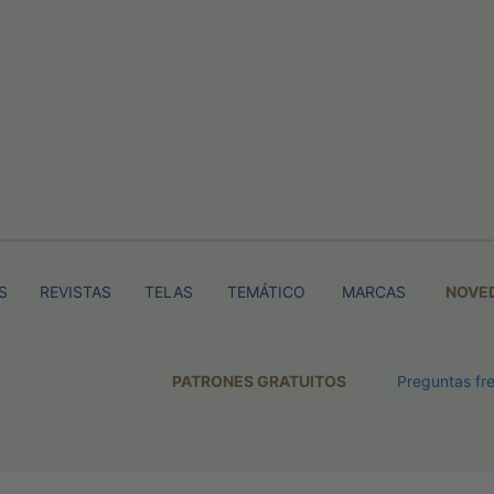
S
REVISTAS
TELAS
TEMÁTICO
MARCAS
NOVE
PATRONES GRATUITOS
Preguntas fr