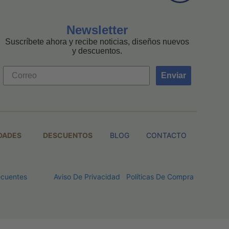
Newsletter
Suscríbete ahora y recibe noticias, diseños nuevos
y descuentos.
Enviar
DADES
DESCUENTOS
BLOG
CONTACTO
ecuentes
Aviso De Privacidad
Políticas De Compra