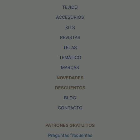
TEJIDO
ACCESORIOS
KITS
REVISTAS
TELAS
TEMÁTICO
MARCAS
NOVEDADES
DESCUENTOS
BLOG
CONTACTO
PATRONES GRATUITOS
Preguntas frecuentes