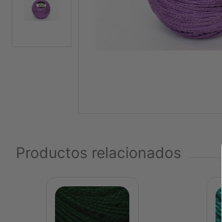
Productos relacionados