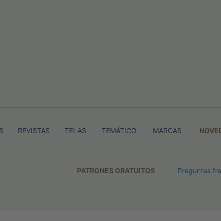
S
REVISTAS
TELAS
TEMÁTICO
MARCAS
NOVE
PATRONES GRATUITOS
Preguntas fr