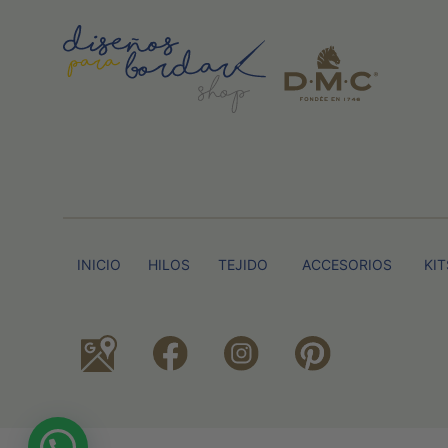
INICIO
HILOS
TEJIDO
ACCESORIOS
KIT