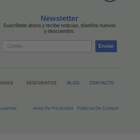
Newsletter
Suscríbete ahora y recibe noticias, diseños nuevos
y descuentos.
Enviar
DADES
DESCUENTOS
BLOG
CONTACTO
ecuentes
Aviso De Privacidad
Políticas De Compra