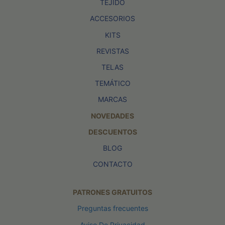
TEJIDO
ACCESORIOS
KITS
REVISTAS
TELAS
TEMÁTICO
MARCAS
NOVEDADES
DESCUENTOS
BLOG
CONTACTO
PATRONES GRATUITOS
Preguntas frecuentes
Aviso De Privacidad