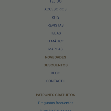
TEJIDO
ACCESORIOS
KITS
REVISTAS
TELAS
TEMÁTICO
MARCAS
NOVEDADES
DESCUENTOS
BLOG
CONTACTO
PATRONES GRATUITOS
Preguntas frecuentes
Aviso De Privacidad