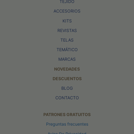
TEJIDO
ACCESORIOS
KITS
REVISTAS
TELAS
TEMÁTICO
MARCAS
NOVEDADES
DESCUENTOS
BLOG
CONTACTO
PATRONES GRATUITOS
Preguntas frecuentes
Aviso De Privacidad