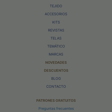
TEJIDO
ACCESORIOS
KITS
REVISTAS
TELAS
TEMÁTICO
MARCAS
NOVEDADES
DESCUENTOS
BLOG
CONTACTO
PATRONES GRATUITOS
Preguntas frecuentes