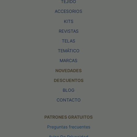
TEJIDO
ACCESORIOS
KITS
REVISTAS
TELAS
TEMÁTICO
MARCAS
NOVEDADES
DESCUENTOS
BLOG
CONTACTO
PATRONES GRATUITOS
Preguntas frecuentes
Aviso De Privacidad